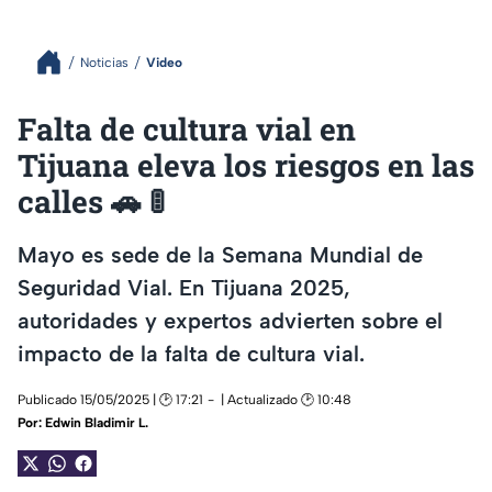
Noticias
Video
Falta de cultura vial en
Tijuana eleva los riesgos en las
calles 🚗 🚦
Mayo es sede de la Semana Mundial de
Seguridad Vial. En Tijuana 2025,
autoridades y expertos advierten sobre el
impacto de la falta de cultura vial.
Publicado 15/05/2025 | 🕑 17:21
| Actualizado 🕑 10:48
Por:
Edwin Bladimir L.