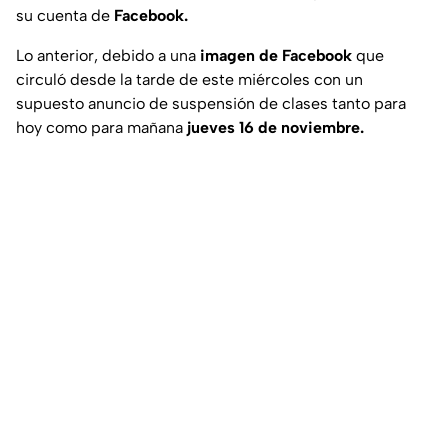
su cuenta de
Facebook.
Lo anterior, debido a una
imagen de Facebook
que
circuló desde la tarde de este miércoles con un
supuesto anuncio de suspensión de clases tanto para
hoy como para mañana
jueves 16 de noviembre.