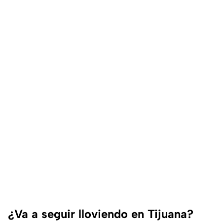
¿Va a seguir lloviendo en Tijuana?