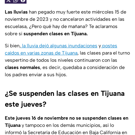
Las lluvias
han pegado muy fuerte este miércoles 15 de
noviembre de 2023 y no cancelaron actividades en las
escuelasa, ¿Pero qué hay de mañana? Te aclaramos
sobre si
suspenden clases en Tijuana.
Si bien,
la lluvia dejó algunas inundaciones
y
postes
caídos en varias zonas de Tijuana
, las clases para el turno
vespertino de todos los niveles continuaron con las
clases normales
, es decir, quedaba a consideración de
los padres enviar a sus hijos.
¿Se suspenden las clases en Tijuana
este jueves?
Este jueves 16 de noviembre no se suspenden clases en
Tijuana
y tampoco en los demás municipios, así lo
informó la Secretaría de Educación en Baja California en