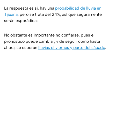
La respuesta es sí, hay una
probabilidad de lluvia en
Tijuana
, pero se trata del 24%, así que seguramente
serán esporádicas.
No obstante es importante no confiarse, pues el
pronóstico puede cambiar, y de seguir como hasta
ahora, se esperan
lluvias el viernes y parte del sábado
.