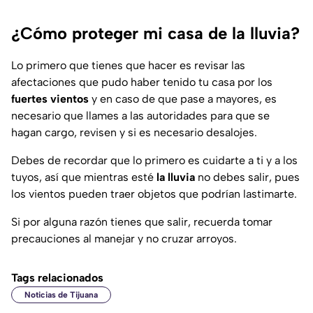
¿Cómo proteger mi casa de la lluvia?
Lo primero que tienes que hacer es revisar las
afectaciones que pudo haber tenido tu casa por los
fuertes vientos
y en caso de que pase a mayores, es
necesario que llames a las autoridades para que se
hagan cargo, revisen y si es necesario desalojes.
Debes de recordar que lo primero es cuidarte a ti y a los
tuyos, así que mientras esté
la lluvia
no debes salir, pues
los vientos pueden traer objetos que podrían lastimarte.
Si por alguna razón tienes que salir, recuerda tomar
precauciones al manejar y no cruzar arroyos.
Tags relacionados
Noticias de Tijuana