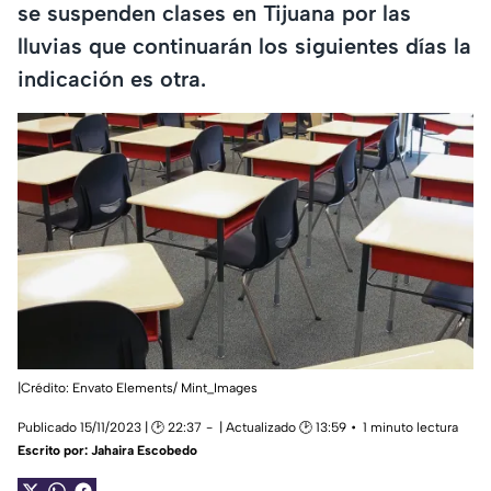
se suspenden clases en Tijuana por las
lluvias que continuarán los siguientes días la
indicación es otra.
|Crédito: Envato Elements/ Mint_Images
Publicado 15/11/2023 | 🕑 22:37
| Actualizado 🕑 13:59
1 minuto lectura
Escrito por:
Jahaira Escobedo