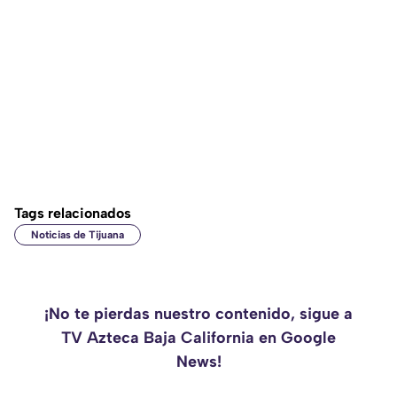
Tags relacionados
Noticias de Tijuana
¡No te pierdas nuestro contenido, sigue a
TV Azteca Baja California en Google
News!