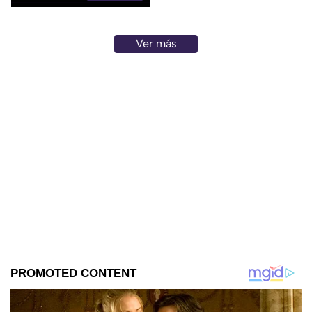
Ver más