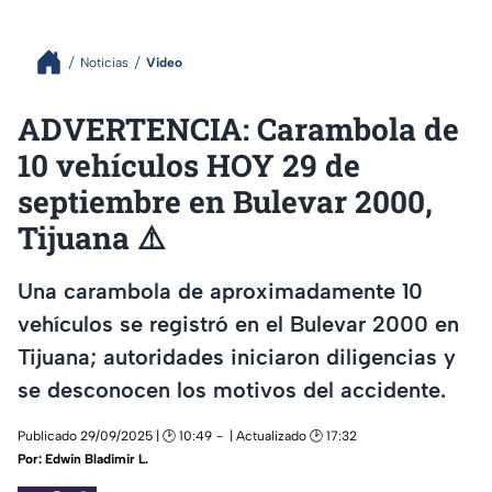
Noticias
Video
ADVERTENCIA: Carambola de
10 vehículos HOY 29 de
septiembre en Bulevar 2000,
Tijuana ⚠️
Una carambola de aproximadamente 10
vehículos se registró en el Bulevar 2000 en
Tijuana; autoridades iniciaron diligencias y
se desconocen los motivos del accidente.
Publicado 29/09/2025 | 🕑 10:49
| Actualizado 🕑 17:32
Por:
Edwin Bladimir L.