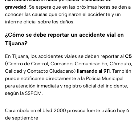
gravedad
. Se espera que en las próximas horas se den a
conocer las causas que originaron el accidente y un
informe oficial sobre los daños.
¿Cómo se debe reportar un accidente vial en
Tijuana?
En Tijuana, los accidentes viales se deben reportar al
C5
(Centro de Control, Comando, Comunicación, Cómputo,
Calidad y Contacto Ciudadano)
llamando al 911
. También
puede notificarse directamente a la Policía Municipal
para atención inmediata y registro oficial del incidente,
según la SSPCM.
Carambola en el blvd 2000 provoca fuerte tráfico hoy 6
de septiembre