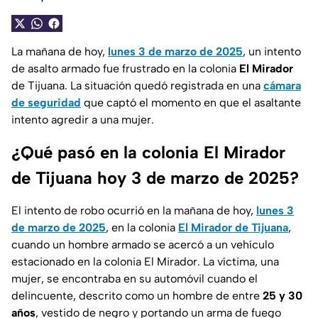
La mañana de hoy,
lunes 3 de marzo de 2025
, un intento
de asalto armado fue frustrado en la colonia
El Mirador
de Tijuana. La situación quedó registrada en una
cámara
de seguridad
que captó el momento en que el asaltante
intento agredir a una mujer.
¿Qué pasó en la colonia El Mirador
de Tijuana hoy 3 de marzo de 2025?
El intento de robo ocurrió en la mañana de hoy,
lunes 3
de marzo de 2025
, en la colonia
El Mirador de Tijuana
,
cuando un hombre armado se acercó a un vehículo
estacionado en la colonia El Mirador. La víctima, una
mujer, se encontraba en su automóvil cuando el
delincuente, descrito como un hombre de entre
25 y 30
años
, vestido de negro y portando un arma de fuego