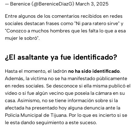
— Berenice (@BereniceDiazG)
March 3, 2025
Entre algunos de los comentarios recibidos en redes
sociales destacan frases como
"Ni para ratero sirve"
y
"Conozco a muchos hombres que les falta lo que a esa
mujer le sobró"
.
¿El asaltante ya fue identificado?
Hasta el momento, el ladrón
no ha sido identificado
.
Además, la víctima no se ha manifestado públicamente
en redes sociales. Se desconoce si ella misma publicó el
video o si fue algún vecino que poseía la cámara en su
casa. Asimismo, no se tiene información sobre si la
afectada ha presentado hoy alguna denuncia ante la
Policía Municipal de Tijuana. Por lo que es incierto si se
le esta dando seguimiento a este suceso.