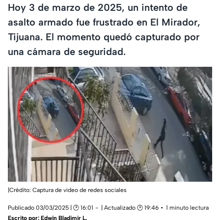
Hoy 3 de marzo de 2025, un intento de
asalto armado fue frustrado en El Mirador,
Tijuana. El momento quedó capturado por
una cámara de seguridad.
|Crédito: Captura de video de redes sociales
Publicado 03/03/2025 | 🕑 16:01
| Actualizado 🕑 19:46
1 minuto lectura
Escrito por:
Edwin Bladimir L.