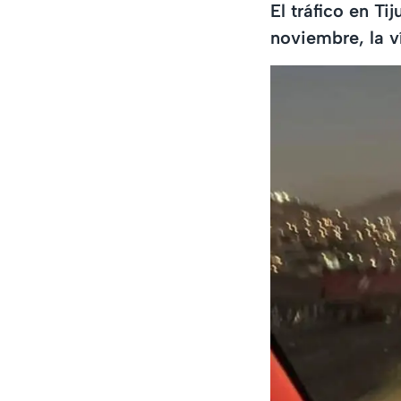
El tráfico en T
noviembre, la v