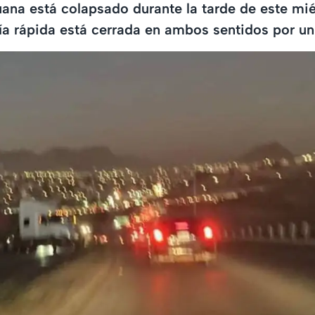
ijuana está colapsado durante la tarde de este mi
ía rápida está cerrada en ambos sentidos por un