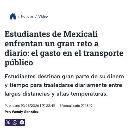
Noticias
Video
Estudiantes de Mexicali
enfrentan un gran reto a
diario: el gasto en el transporte
público
Estudiantes destinan gran parte de su dinero
y tiempo para trasladarse diariamente entre
largas distancias y altas temperaturas.
Publicado 19/05/2026 | 🕑 22:45
| Actualizado 🕑 13:19
Por:
Wendy González