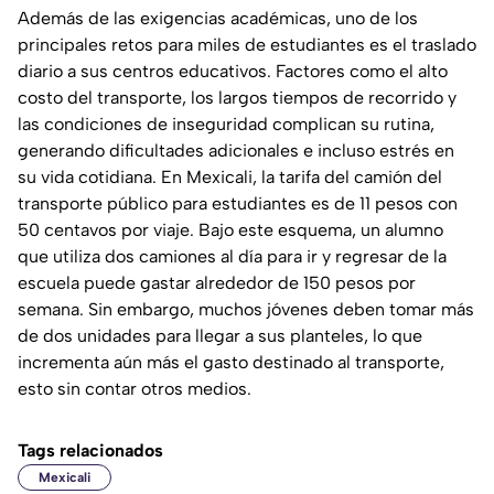
Además de las exigencias académicas, uno de los
principales retos para miles de estudiantes es el traslado
diario a sus centros educativos. Factores como el alto
costo del transporte, los largos tiempos de recorrido y
las condiciones de inseguridad complican su rutina,
generando dificultades adicionales e incluso estrés en
su vida cotidiana. En Mexicali, la tarifa del camión del
transporte público para estudiantes es de 11 pesos con
50 centavos por viaje. Bajo este esquema, un alumno
que utiliza dos camiones al día para ir y regresar de la
escuela puede gastar alrededor de 150 pesos por
semana. Sin embargo, muchos jóvenes deben tomar más
de dos unidades para llegar a sus planteles, lo que
incrementa aún más el gasto destinado al transporte,
esto sin contar otros medios.
Tags relacionados
Mexicali