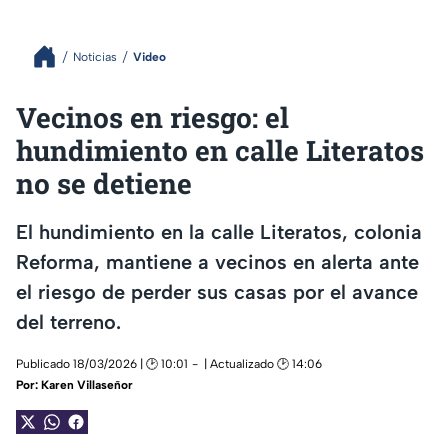
Noticias
Video
Vecinos en riesgo: el
hundimiento en calle Literatos
no se detiene
El hundimiento en la calle Literatos, colonia
Reforma, mantiene a vecinos en alerta ante
el riesgo de perder sus casas por el avance
del terreno.
Publicado 18/03/2026 | 🕑 10:01
| Actualizado 🕑 14:06
Por:
Karen Villaseñor