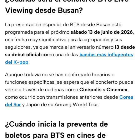
Viewing desde Busan?
La presentación especial de BTS desde Busan está
programada para el próximo
sábado 13 de junio de 2026
,
una fecha muy significativa para la agrupación y sus
seguidores, ya que marca el aniversario número
13 desde
su debut oficial
como una de las
bandas más influyentes
del K-pop
.
Aunque todavía no se han confirmado horarios o
funciones específicas, se espera que el concierto pueda
verse a través de cadenas como
Cinépolis
y
Cinemex
,
como ocurrió con transmisiones anteriores desde
Corea
del Sur
y Japón de su Arirang World Tour.
¿Cuándo inicia la preventa de
boletos para BTS en cines de