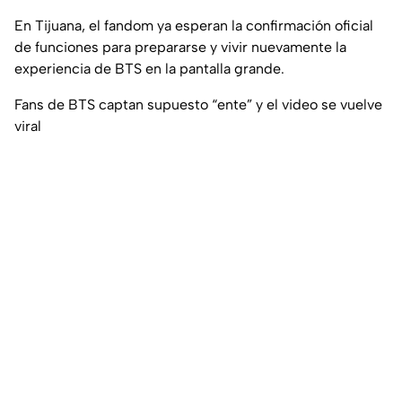
En Tijuana, el fandom ya esperan la confirmación oficial
de funciones para prepararse y vivir nuevamente la
experiencia de BTS en la pantalla grande.
Fans de BTS captan supuesto “ente” y el video se vuelve
viral