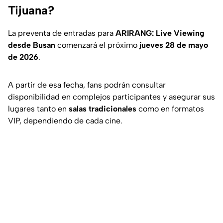
Tijuana?
La preventa de entradas para
ARIRANG: Live Viewing
desde Busan
comenzará el próximo
jueves 28 de mayo
de 2026
.
A partir de esa fecha, fans podrán consultar
disponibilidad en complejos participantes y asegurar sus
lugares tanto en
salas tradicionales
como en formatos
VIP, dependiendo de cada cine.