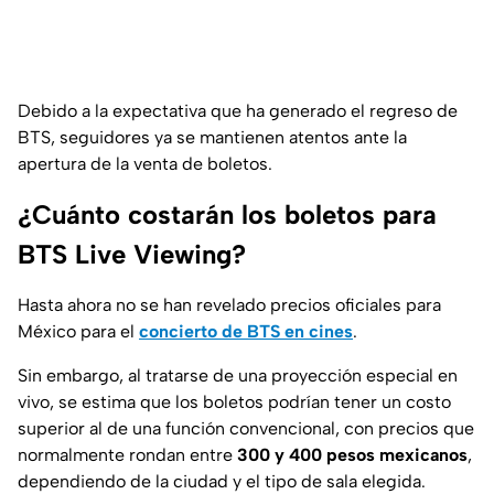
Debido a la expectativa que ha generado el regreso de
BTS, seguidores ya se mantienen atentos ante la
apertura de la venta de boletos.
¿Cuánto costarán los boletos para
BTS Live Viewing?
Hasta ahora no se han revelado precios oficiales para
México para el
concierto de BTS en cines
.
Sin embargo, al tratarse de una proyección especial en
vivo, se estima que los boletos podrían tener un costo
superior al de una función convencional, con precios que
normalmente rondan entre
300 y 400 pesos mexicanos
,
dependiendo de la ciudad y el tipo de sala elegida.