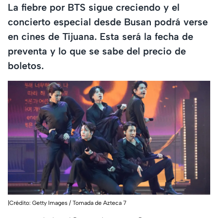
La fiebre por BTS sigue creciendo y el
concierto especial desde Busan podrá verse
en cines de Tijuana. Esta será la fecha de
preventa y lo que se sabe del precio de
boletos.
|Crédito: Getty Images / Tomada de Azteca 7