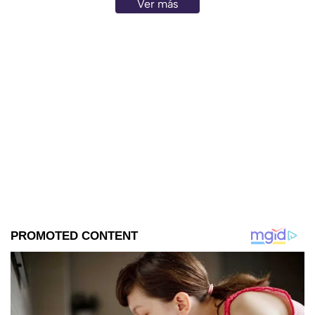
Ver más