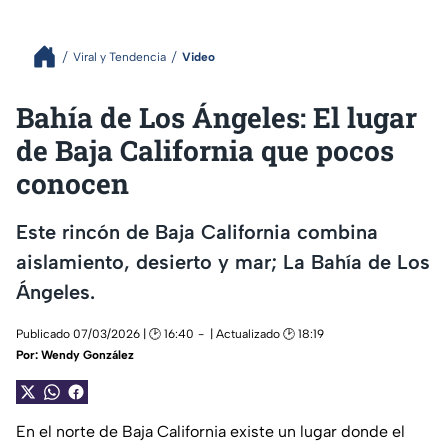
Viral y Tendencia
Video
Bahía de Los Ángeles: El lugar
de Baja California que pocos
conocen
Este rincón de Baja California combina
aislamiento, desierto y mar; La Bahía de Los
Ángeles.
Publicado 07/03/2026 | 🕑 16:40
| Actualizado 🕑 18:19
Por:
Wendy González
En el norte de Baja California existe un lugar donde el