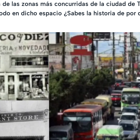
a de las zonas más concurridas de la ciudad de T
odo en dicho espacio ¿Sabes la historia de por 