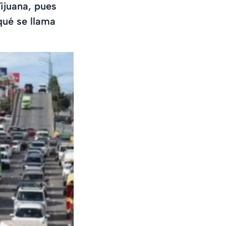
ijuana, pues
qué se llama