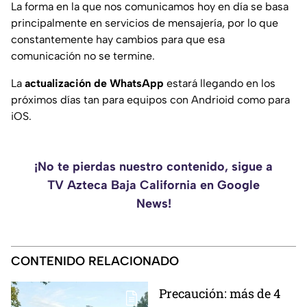
La forma en la que nos comunicamos hoy en día se basa
principalmente en servicios de mensajería, por lo que
constantemente hay cambios para que esa
comunicación no se termine.
La
actualización de WhatsApp
estará llegando en los
próximos días tan para equipos con Andrioid como para
iOS.
¡No te pierdas nuestro contenido, sigue a
TV Azteca Baja California en Google
News!
CONTENIDO RELACIONADO
Precaución: más de 4