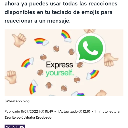
ahora ya puedes usar todas las reacciones
disponibles en tu teclado de emojis para
reaccionar a un mensaje.
|WhastApp blog
Publicado 11/07/2022 | 🕑 15:49
| Actualizado 🕑 12:10
1 minuto lectura
Escrito por:
Jahaira Escobedo