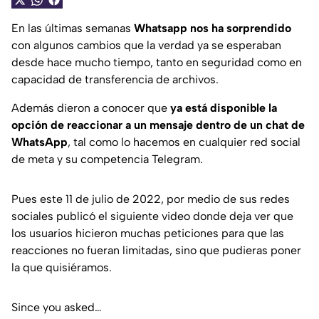
En las últimas semanas
Whatsapp nos ha sorprendido
con algunos cambios que la verdad ya se esperaban
desde hace mucho tiempo, tanto en seguridad como en
capacidad de transferencia de archivos.
Además dieron a conocer que
ya está disponible la
opción de reaccionar a un mensaje dentro de un chat de
WhatsApp
, tal como lo hacemos en cualquier red social
de meta y su competencia Telegram.
Pues este 11 de julio de 2022, por medio de sus redes
sociales publicó el siguiente video donde deja ver que
los usuarios hicieron muchas peticiones para que las
reacciones no fueran limitadas, sino que pudieras poner
la que quisiéramos.
Since you asked…