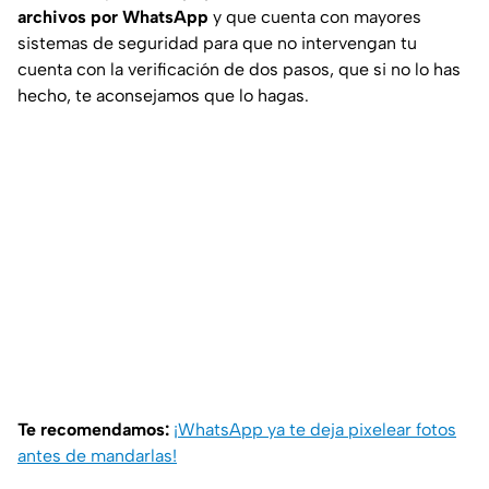
archivos por WhatsApp
y que cuenta con mayores
sistemas de seguridad para que no intervengan tu
cuenta con la verificación de dos pasos, que si no lo has
hecho, te aconsejamos que lo hagas.
Te recomendamos:
¡WhatsApp ya te deja pixelear fotos
antes de mandarlas!