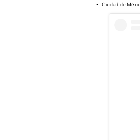
Ciudad de Méxic