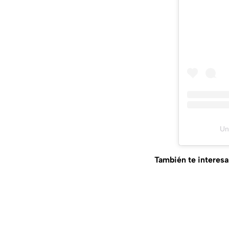
Un
También te interesa