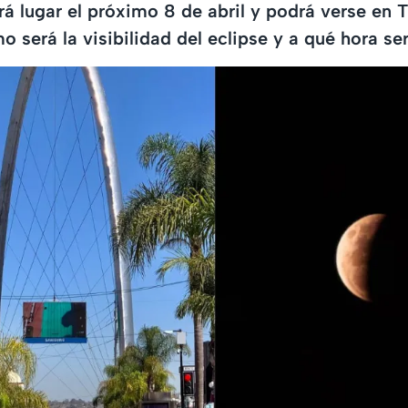
rá lugar el próximo 8 de abril y podrá verse en T
será la visibilidad del eclipse y a qué hora ser