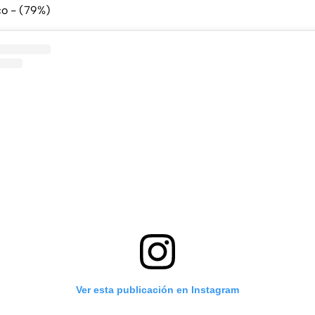
o - (79%)
Ver esta publicación en Instagram