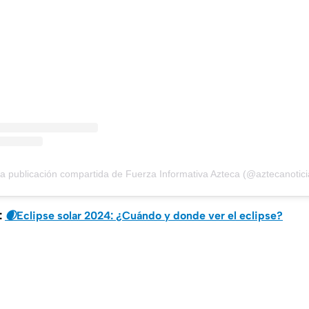
a publicación compartida de Fuerza Informativa Azteca (@aztecanotici
:
🌒Eclipse solar 2024: ¿Cuándo y donde ver el eclipse?