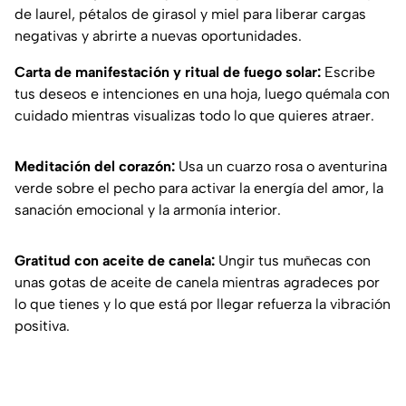
de laurel, pétalos de girasol y miel para liberar cargas
negativas y abrirte a nuevas oportunidades.
Carta de manifestación y ritual de fuego solar:
Escribe
tus deseos e intenciones en una hoja, luego quémala con
cuidado mientras visualizas todo lo que quieres atraer.
Meditación del corazón:
Usa un cuarzo rosa o aventurina
verde sobre el pecho para activar la energía del amor, la
sanación emocional y la armonía interior.
Gratitud con aceite de canela:
Ungir tus muñecas con
unas gotas de aceite de canela mientras agradeces por
lo que tienes y lo que está por llegar refuerza la vibración
positiva.