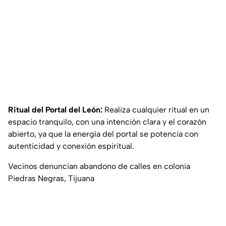
Ritual del Portal del León:
Realiza cualquier ritual en un
espacio tranquilo, con una intención clara y el corazón
abierto, ya que la energía del portal se potencia con
autenticidad y conexión espiritual.
Vecinos denuncian abandono de calles en colonia
Piedras Negras, Tijuana