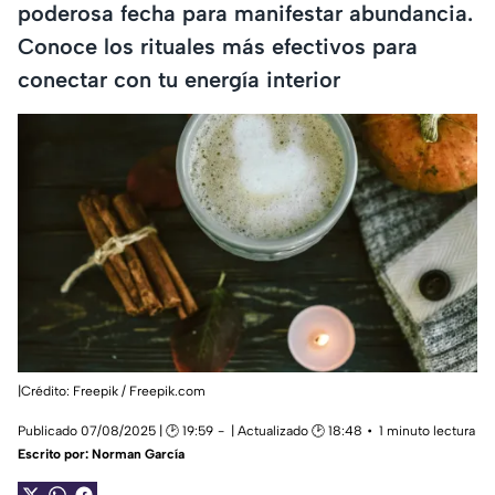
poderosa fecha para manifestar abundancia.
Conoce los rituales más efectivos para
conectar con tu energía interior
|Crédito: Freepik / Freepik.com
Publicado 07/08/2025 | 🕑 19:59
| Actualizado 🕑 18:48
1 minuto lectura
Escrito por:
Norman García