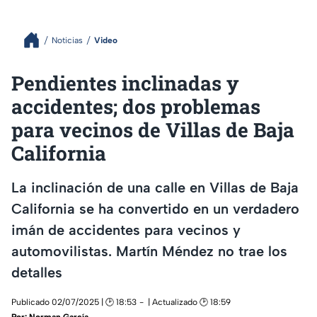
Noticias
Video
Pendientes inclinadas y
accidentes; dos problemas
para vecinos de Villas de Baja
California
La inclinación de una calle en Villas de Baja
California se ha convertido en un verdadero
imán de accidentes para vecinos y
automovilistas. Martín Méndez no trae los
detalles
Publicado 02/07/2025 | 🕑 18:53
| Actualizado 🕑 18:59