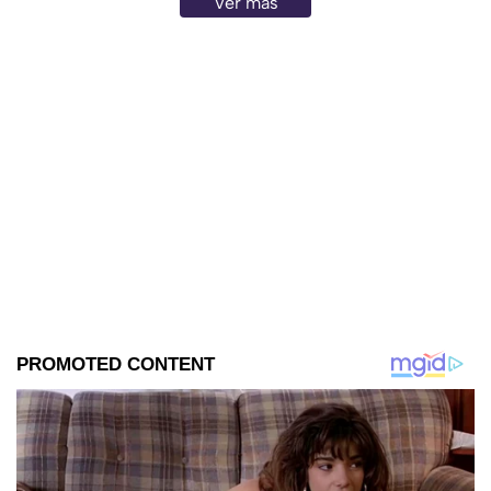
Ver más