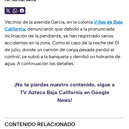
Por:
Norman García
Vecinos de la avenida García, en la colonia
Villas de Baja
California
, denunciaron que debido a la pronunciada
inclinación de la pendiente, se han registrado varios
accidentes en la zona. Como el caso de la noche del 01
de julio, donde un camión de carga pesada perdió el
control, se subió a la banqueta y derribó un hidrante de
agua. A continuación los detalles.
¡No te pierdas nuestro contenido, sigue a
TV Azteca Baja California en Google
News!
CONTENIDO RELACIONADO