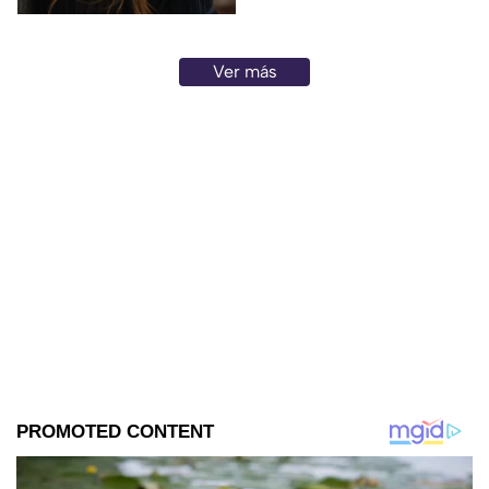
Ver más