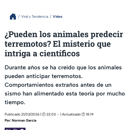
Viral y Tendencia
Video
¿Pueden los animales predecir
terremotos? El misterio que
intriga a científicos
Durante años se ha creído que los animales
pueden anticipar terremotos.
Comportamientos extraños antes de un
sismo han alimentado esta teoría por mucho
tiempo.
Publicado 21/03/2026 | 🕑 22:03
| Actualizado 🕑 18:19
Por:
Norman García