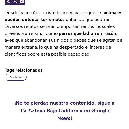
Desde hace años, existe la creencia de que los
animales
pueden detectar terremotos
antes de que ocurran.
Diversos relatos señalan comportamientos inusuales
previos a un sismo, como
perros que ladran sin razón
,
aves que abandonan sus nidos o peces que se agitan de
manera extraña, lo que ha despertado el interés de
científicos sobre esta posible capacidad.
Tags relacionados
Videos
¡No te pierdas nuestro contenido, sigue a
TV Azteca Baja California en Google
News!