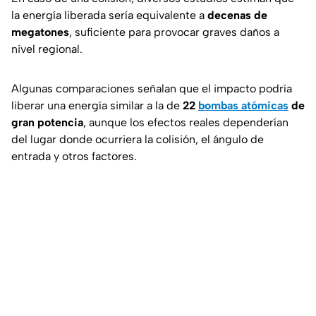
la energía liberada sería equivalente a
decenas de
megatones
, suficiente para provocar graves daños a
nivel regional.
Algunas comparaciones señalan que el impacto podría
liberar una energía similar a la de
22
bombas atómicas
de
gran potencia
, aunque los efectos reales dependerían
del lugar donde ocurriera la colisión, el ángulo de
entrada y otros factores.