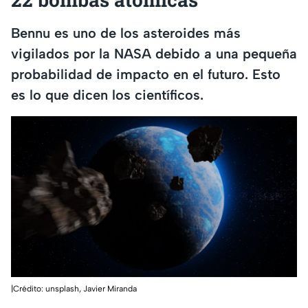
Bennu es uno de los asteroides más
vigilados por la NASA debido a una pequeña
probabilidad de impacto en el futuro. Esto
es lo que dicen los científicos.
|Crédito: unsplash, Javier Miranda