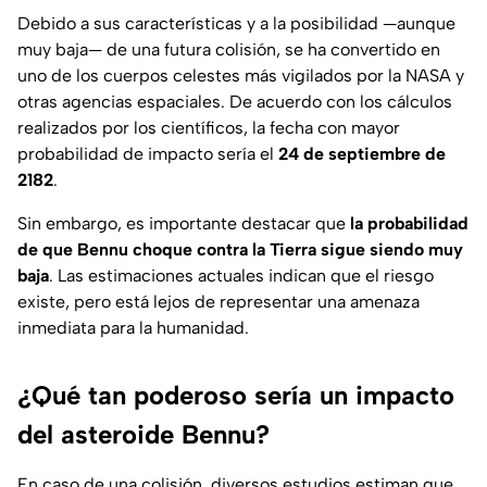
Debido a sus características y a la posibilidad —aunque
muy baja— de una futura colisión, se ha convertido en
uno de los cuerpos celestes más vigilados por la NASA y
otras agencias espaciales. De acuerdo con los cálculos
realizados por los científicos, la fecha con mayor
probabilidad de impacto sería el
24 de septiembre de
2182
.
Sin embargo, es importante destacar que
la probabilidad
de que Bennu choque contra la Tierra sigue siendo muy
baja
. Las estimaciones actuales indican que el riesgo
existe, pero está lejos de representar una amenaza
inmediata para la humanidad.
¿Qué tan poderoso sería un impacto
del asteroide Bennu?
En caso de una colisión, diversos estudios estiman que