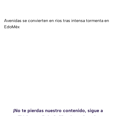
Avenidas se convierten en ríos tras intensa tormenta en
EdoMéx
¡No te pierdas nuestro contenido, sigue a