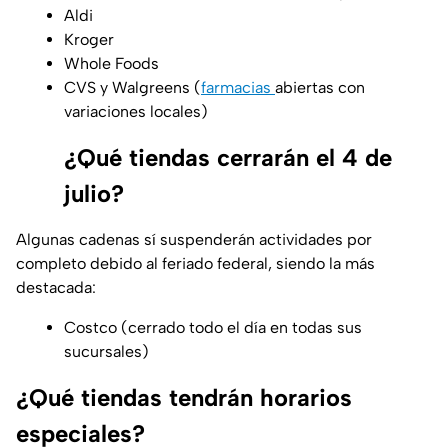
Aldi
Kroger
Whole Foods
CVS y Walgreens (
farmacias
abiertas con
variaciones locales)
¿Qué tiendas cerrarán el 4 de
julio?
Algunas cadenas sí suspenderán actividades por
completo debido al feriado federal, siendo la más
destacada:
Costco (cerrado todo el día en todas sus
sucursales)
¿Qué tiendas tendrán horarios
especiales?