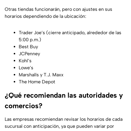
Otras tiendas funcionarán, pero con ajustes en sus
horarios dependiendo de la ubicación:
Trader Joe’s (cierre anticipado, alrededor de las
5:00 p.m.)
Best Buy
JCPenney
Kohl’s
Lowe’s
Marshalls y T.J. Maxx
The Home Depot
¿Qué recomiendan las autoridades y
comercios?
Las empresas recomiendan revisar los horarios de cada
sucursal con anticipación, ya que pueden variar por