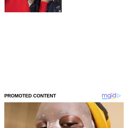
sociales.