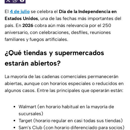
El
4 de julio
se celebra el
Día de la Independencia en
Estados Unidos
, una de las fechas más importantes del
país. En
2026
cobra aún más relevancia por el 250
aniversario, con celebraciones, desfiles, reuniones
familiares y fuegos artificiales.
¿Qué tiendas y supermercados
estarán abiertos?
La mayoría de las cadenas comerciales permanecerán
abiertas, aunque con horarios especiales o reducidos en
algunos casos. Entre las principales que operarán están:
Walmart (en horario habitual en la mayoría de
sucursales)
Target (horario regular en casi todas sus tiendas)
Sam’s Club (con horario diferenciado para socios)