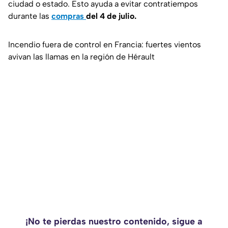
ciudad o estado. Esto ayuda a evitar contratiempos
durante las
compras
del 4 de julio.
Incendio fuera de control en Francia: fuertes vientos
avivan las llamas en la región de Hérault
¡No te pierdas nuestro contenido, sigue a