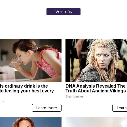
Ver más