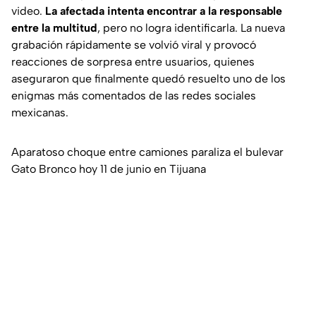
video.
La afectada intenta encontrar a la responsable
entre la multitud
, pero no logra identificarla. La nueva
grabación rápidamente se volvió viral y provocó
reacciones de sorpresa entre usuarios, quienes
aseguraron que finalmente quedó resuelto uno de los
enigmas más comentados de las redes sociales
mexicanas.
Aparatoso choque entre camiones paraliza el bulevar
Gato Bronco hoy 11 de junio en Tijuana