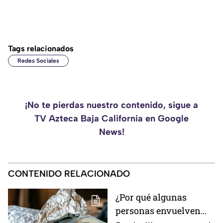
Tags relacionados
Redes Sociales
¡No te pierdas nuestro contenido, sigue a
TV Azteca Baja California en Google
News!
CONTENIDO RELACIONADO
¿Por qué algunas
personas envuelven