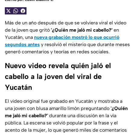
Más de un año después de que se volviera viral el video
de la joven que gritó
'¿Quién me jaló mi cabello?'
en
Yucatán, una
nueva grabación mostró lo que ocurrió
segundos antes
y resolvió el misterio que durante meses
generó comentarios y teorías en redes sociales.
Nuevo video revela quién jaló el
cabello a la joven del viral de
Yucatán
El video original fue grabado en
Yucatán
y mostraba a
una joven con blusa amarillo limón preguntando
'¿Quién
me jaló mi cabello?'
durante una discusión en la vía
pública. La escena se volvió popular por la frase y el
acento de la mujer, lo que generó miles de comentarios