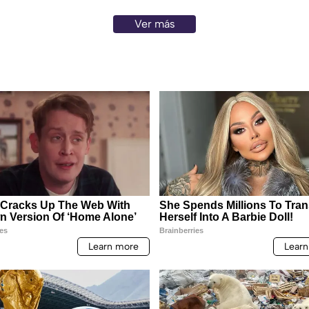
Ver más