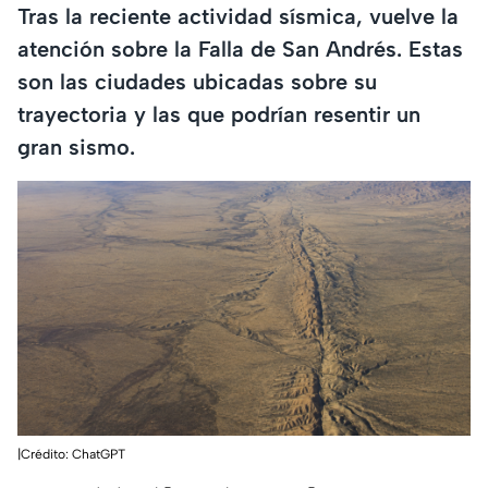
Tras la reciente actividad sísmica, vuelve la
atención sobre la Falla de San Andrés. Estas
son las ciudades ubicadas sobre su
trayectoria y las que podrían resentir un
gran sismo.
|Crédito: ChatGPT