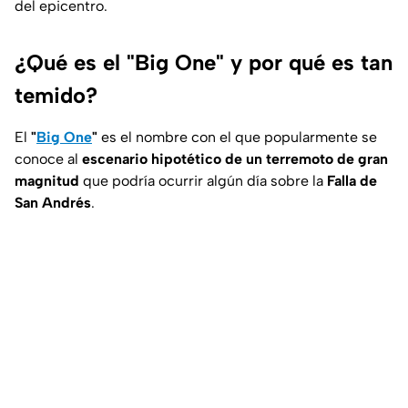
del epicentro.
¿Qué es el "Big One" y por qué es tan
temido?
El
"
Big One
"
es el nombre con el que popularmente se
conoce al
escenario hipotético de un terremoto de gran
magnitud
que podría ocurrir algún día sobre la
Falla de
San Andrés
.