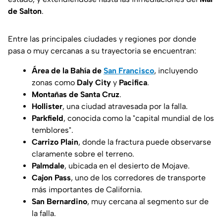
de Salton
.
Entre las principales ciudades y regiones por donde
pasa o muy cercanas a su trayectoria se encuentran:
Área de la Bahía de
San Francisco
, incluyendo
zonas como
Daly City
y
Pacifica
.
Montañas de Santa Cruz
.
Hollister
, una ciudad atravesada por la falla.
Parkfield
, conocida como la "capital mundial de los
temblores".
Carrizo Plain
, donde la fractura puede observarse
claramente sobre el terreno.
Palmdale
, ubicada en el desierto de Mojave.
Cajon Pass
, uno de los corredores de transporte
más importantes de California.
San Bernardino
, muy cercana al segmento sur de
la falla.