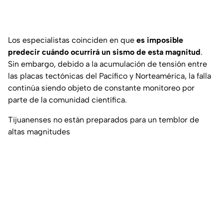
Los especialistas coinciden en que
es imposible
predecir cuándo ocurrirá un sismo de esta magnitud
.
Sin embargo, debido a la acumulación de tensión entre
las placas tectónicas del Pacífico y Norteamérica, la falla
continúa siendo objeto de constante monitoreo por
parte de la comunidad científica.
Tijuanenses no están preparados para un temblor de
altas magnitudes