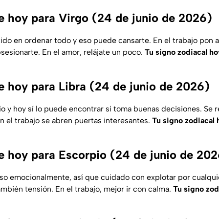
 hoy para Virgo (24 de junio de 2026)
do en ordenar todo y eso puede cansarte. En el trabajo pon a
bsesionarte. En el amor, relájate un poco.
Tu signo zodiacal ho
 hoy para Libra (24 de junio de 2026)
io y hoy sí lo puede encontrar si toma buenas decisiones. Se 
En el trabajo se abren puertas interesantes.
Tu signo zodiacal 
 hoy para Escorpio (24 de junio de 202
so emocionalmente, así que cuidado con explotar por cualqui
mbién tensión. En el trabajo, mejor ir con calma.
Tu signo zod