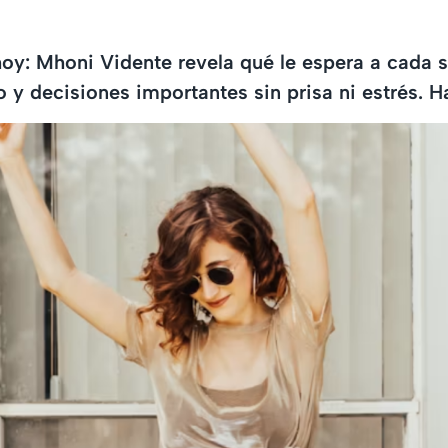
y: Mhoni Vidente revela qué le espera a cada s
o y decisiones importantes sin prisa ni estrés. 