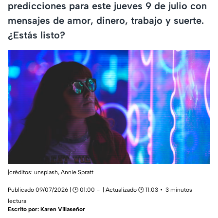
predicciones para este jueves 9 de julio con
mensajes de amor, dinero, trabajo y suerte.
¿Estás listo?
|créditos: unsplash,
Annie Spratt
Publicado 09/07/2026 | 🕑 01:00
| Actualizado 🕑 11:03
3 minutos
lectura
Escrito por:
Karen Villaseñor