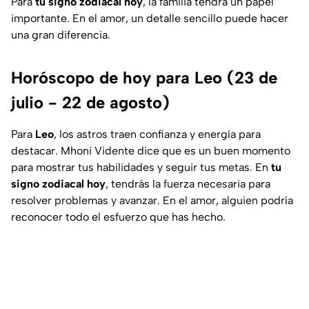
Para
tu signo zodiacal hoy
, la familia tendrá un papel
importante. En el amor, un detalle sencillo puede hacer
una gran diferencia.
Horóscopo de hoy para Leo (23 de
julio - 22 de agosto)
Para
Leo
, los astros traen confianza y energía para
destacar. Mhoni Vidente dice que es un buen momento
para mostrar tus habilidades y seguir tus metas. En
tu
signo zodiacal hoy
, tendrás la fuerza necesaria para
resolver problemas y avanzar. En el amor, alguien podría
reconocer todo el esfuerzo que has hecho.