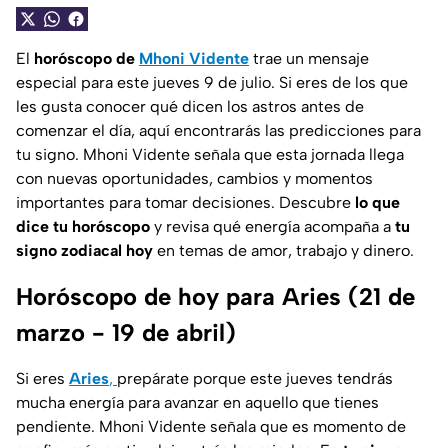
El
horóscopo de
Mhoni Vidente
trae un mensaje
especial para este jueves 9 de julio. Si eres de los que
les gusta conocer qué dicen los astros antes de
comenzar el día, aquí encontrarás las predicciones para
tu signo. Mhoni Vidente señala que esta jornada llega
con nuevas oportunidades, cambios y momentos
importantes para tomar decisiones. Descubre
lo que
dice tu horóscopo
y revisa qué energía acompaña a
tu
signo zodiacal hoy
en temas de amor, trabajo y dinero.
Horóscopo de hoy para Aries (21 de
marzo - 19 de abril)
Si eres
Aries
,
prepárate porque este jueves tendrás
mucha energía para avanzar en aquello que tienes
pendiente. Mhoni Vidente señala que es momento de