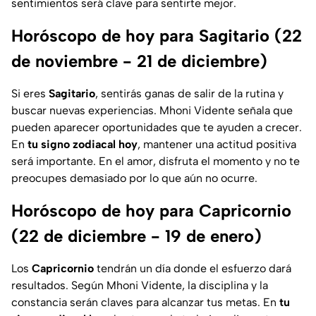
sentimientos será clave para sentirte mejor.
Horóscopo de hoy para Sagitario (22
de noviembre - 21 de diciembre)
Si eres
Sagitario
, sentirás ganas de salir de la rutina y
buscar nuevas experiencias. Mhoni Vidente señala que
pueden aparecer oportunidades que te ayuden a crecer.
En
tu signo zodiacal hoy
, mantener una actitud positiva
será importante. En el amor, disfruta el momento y no te
preocupes demasiado por lo que aún no ocurre.
Horóscopo de hoy para Capricornio
(22 de diciembre - 19 de enero)
Los
Capricornio
tendrán un día donde el esfuerzo dará
resultados. Según Mhoni Vidente, la disciplina y la
constancia serán claves para alcanzar tus metas. En
tu