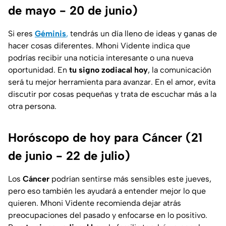
de mayo - 20 de junio)
Si eres
Géminis
,
tendrás un día lleno de ideas y ganas de
hacer cosas diferentes. Mhoni Vidente indica que
podrías recibir una noticia interesante o una nueva
oportunidad. En
tu signo zodiacal hoy
, la comunicación
será tu mejor herramienta para avanzar. En el amor, evita
discutir por cosas pequeñas y trata de escuchar más a la
otra persona.
Horóscopo de hoy para Cáncer (21
de junio - 22 de julio)
Los
Cáncer
podrían sentirse más sensibles este jueves,
pero eso también les ayudará a entender mejor lo que
quieren. Mhoni Vidente recomienda dejar atrás
preocupaciones del pasado y enfocarse en lo positivo.