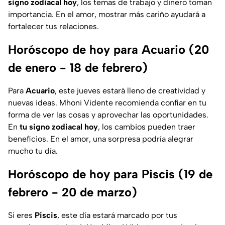
signo zodiacal hoy
, los temas de trabajo y dinero toman
importancia. En el amor, mostrar más cariño ayudará a
fortalecer tus relaciones.
Horóscopo de hoy para Acuario (20
de enero - 18 de febrero)
Para
Acuario
, este jueves estará lleno de creatividad y
nuevas ideas. Mhoni Vidente recomienda confiar en tu
forma de ver las cosas y aprovechar las oportunidades.
En
tu signo zodiacal hoy
, los cambios pueden traer
beneficios. En el amor, una sorpresa podría alegrar
mucho tu día.
Horóscopo de hoy para Piscis (19 de
febrero - 20 de marzo)
Si eres
Piscis
, este día estará marcado por tus