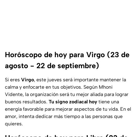
Horóscopo de hoy para Virgo (23 de
agosto - 22 de septiembre)
Si eres
Virgo
, este jueves será importante mantener la
calma y enfocarte en tus objetivos. Según Mhoni
Vidente, la organización será tu mejor aliada para lograr
buenos resultados.
Tu signo zodiacal hoy
tiene una
energía favorable para mejorar aspectos de tu vida. En el
amor, intenta dedicar más tiempo a las personas que
quieres.