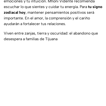
emociones y tu intuición. Mhoni Vidente recomienda
escuchar lo que sientes y cuidar tu energía. Para
tu signo
zodiacal hoy
, mantener pensamientos positivos será
importante. En el amor, la comprensión y el cariño
ayudarán a fortalecer tus relaciones.
Viven entre zanjas, tierra y oscuridad: el abandono que
desespera a familias de Tijuana