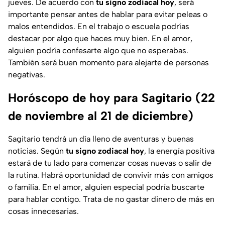
jueves. De acuerdo con
tu signo zodiacal hoy
, será
importante pensar antes de hablar para evitar peleas o
malos entendidos. En el trabajo o escuela podrías
destacar por algo que haces muy bien. En el amor,
alguien podría confesarte algo que no esperabas.
También será buen momento para alejarte de personas
negativas.
Horóscopo de hoy para Sagitario (22
de noviembre al 21 de diciembre)
Sagitario tendrá un día lleno de aventuras y buenas
noticias. Según
tu signo zodiacal hoy
, la energía positiva
estará de tu lado para comenzar cosas nuevas o salir de
la rutina. Habrá oportunidad de convivir más con amigos
o familia. En el amor, alguien especial podría buscarte
para hablar contigo. Trata de no gastar dinero de más en
cosas innecesarias.