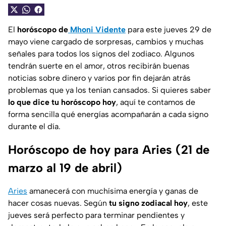
El
horóscopo de
Mhoni Vidente
para este jueves 29 de
mayo viene cargado de sorpresas, cambios y muchas
señales para todos los signos del zodiaco. Algunos
tendrán suerte en el amor, otros recibirán buenas
noticias sobre dinero y varios por fin dejarán atrás
problemas que ya los tenían cansados. Si quieres saber
lo que dice tu horóscopo hoy
, aquí te contamos de
forma sencilla qué energías acompañarán a cada signo
durante el día.
Horóscopo de hoy para Aries (21 de
marzo al 19 de abril)
Aries
amanecerá con muchísima energía y ganas de
hacer cosas nuevas. Según
tu signo zodiacal hoy
, este
jueves será perfecto para terminar pendientes y