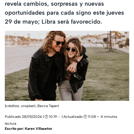
revela cambios, sorpresas y nuevas
oportunidades para cada signo este jueves
29 de mayo; Libra será favorecido.
|créditos: unsplash,
Becca Tapert
Publicado 28/05/2026 | 🕑 10:19
| Actualizado 🕑 11:08
4 minutos
lectura
Escrito por:
Karen Villaseñor