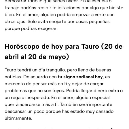
demostrar todo lo que sabes hacer. En la escuela o
trabajo podrías recibir felicitaciones por algo que hiciste
bien. En el amor, alguien podría empezar a verte con
otros ojos. Solo evita enojarte por cosas pequeñas
porque podrías exagerar.
Horóscopo de hoy para Tauro (20 de
abril al 20 de mayo)
Tauro tendrá un día tranquilo, pero lleno de buenas
noticias. De acuerdo con
tu signo zodiacal hoy
, es
momento de pensar más en ti y dejar de cargar
problemas que no son tuyos. Podría llegar dinero extra o
un regalo inesperado. En el amor, alguien especial
querrá acercarse más a ti. También será importante
descansar un poco porque has estado muy cansado
últimamente.