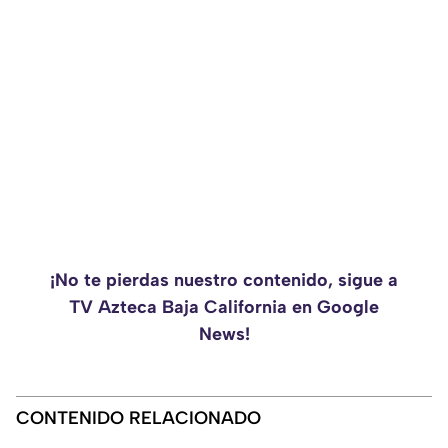
¡No te pierdas nuestro contenido, sigue a
TV Azteca Baja California en Google
News!
CONTENIDO RELACIONADO