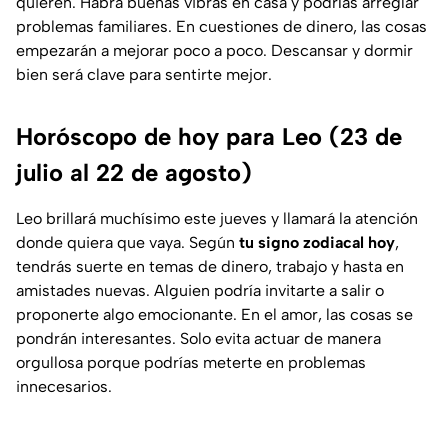
quieren. Habrá buenas vibras en casa y podrías arreglar
problemas familiares. En cuestiones de dinero, las cosas
empezarán a mejorar poco a poco. Descansar y dormir
bien será clave para sentirte mejor.
Horóscopo de hoy para Leo (23 de
julio al 22 de agosto)
Leo brillará muchísimo este jueves y llamará la atención
donde quiera que vaya. Según
tu signo zodiacal hoy
,
tendrás suerte en temas de dinero, trabajo y hasta en
amistades nuevas. Alguien podría invitarte a salir o
proponerte algo emocionante. En el amor, las cosas se
pondrán interesantes. Solo evita actuar de manera
orgullosa porque podrías meterte en problemas
innecesarios.