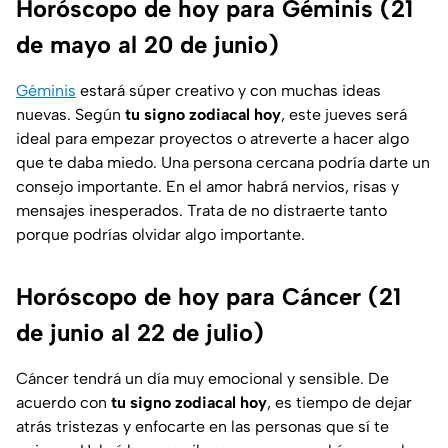
Horóscopo de hoy para Géminis (21
de mayo al 20 de junio)
Géminis
estará súper creativo y con muchas ideas
nuevas. Según
tu signo zodiacal hoy
, este jueves será
ideal para empezar proyectos o atreverte a hacer algo
que te daba miedo. Una persona cercana podría darte un
consejo importante. En el amor habrá nervios, risas y
mensajes inesperados. Trata de no distraerte tanto
porque podrías olvidar algo importante.
Horóscopo de hoy para Cáncer (21
de junio al 22 de julio)
Cáncer tendrá un día muy emocional y sensible. De
acuerdo con
tu signo zodiacal hoy
, es tiempo de dejar
atrás tristezas y enfocarte en las personas que sí te