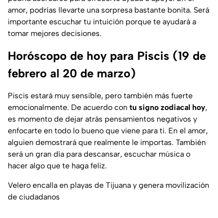
amor, podrías llevarte una sorpresa bastante bonita. Será
importante escuchar tu intuición porque te ayudará a
tomar mejores decisiones.
Horóscopo de hoy para Piscis (19 de
febrero al 20 de marzo)
Piscis estará muy sensible, pero también más fuerte
emocionalmente. De acuerdo con
tu signo zodiacal hoy
,
es momento de dejar atrás pensamientos negativos y
enfocarte en todo lo bueno que viene para ti. En el amor,
alguien demostrará que realmente le importas. También
será un gran día para descansar, escuchar música o
hacer algo que te haga feliz.
Velero encalla en playas de Tijuana y genera movilización
de ciudadanos