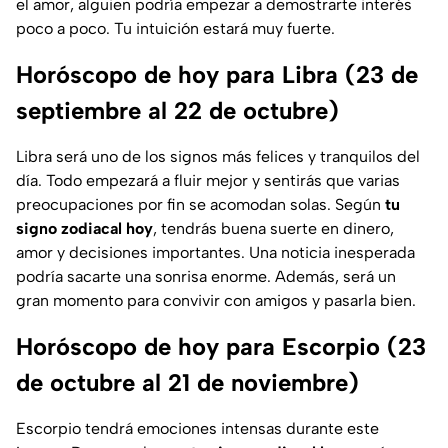
el amor, alguien podría empezar a demostrarte interés
poco a poco. Tu intuición estará muy fuerte.
Horóscopo de hoy para Libra (23 de
septiembre al 22 de octubre)
Libra será uno de los signos más felices y tranquilos del
día. Todo empezará a fluir mejor y sentirás que varias
preocupaciones por fin se acomodan solas. Según
tu
signo zodiacal hoy
, tendrás buena suerte en dinero,
amor y decisiones importantes. Una noticia inesperada
podría sacarte una sonrisa enorme. Además, será un
gran momento para convivir con amigos y pasarla bien.
Horóscopo de hoy para Escorpio (23
de octubre al 21 de noviembre)
Escorpio tendrá emociones intensas durante este