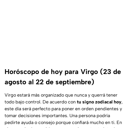
Horóscopo de hoy para Virgo (23 de
agosto al 22 de septiembre)
Virgo estará más organizado que nunca y querrá tener
todo bajo control. De acuerdo con
tu signo zodiacal hoy
,
este día será perfecto para poner en orden pendientes y
tomar decisiones importantes. Una persona podría
pedirte ayuda o consejo porque confiará mucho en ti. En