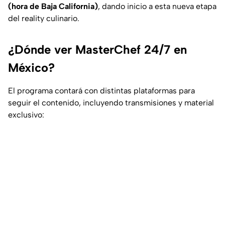
(hora de Baja California)
, dando inicio a esta nueva etapa
del reality culinario.
¿Dónde ver MasterChef 24/7 en
México?
El programa contará con distintas plataformas para
seguir el contenido, incluyendo transmisiones y material
exclusivo: