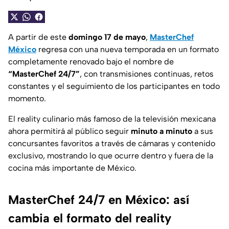
A partir de este
domingo 17 de mayo
,
MasterChef
México
regresa con una nueva temporada en un formato
completamente renovado bajo el nombre de
“MasterChef 24/7”
, con transmisiones continuas, retos
constantes y el seguimiento de los participantes en todo
momento.
El reality culinario más famoso de la televisión mexicana
ahora permitirá al público seguir
minuto a minuto
a sus
concursantes favoritos a través de cámaras y contenido
exclusivo, mostrando lo que ocurre dentro y fuera de la
cocina más importante de México.
MasterChef 24/7 en México: así
cambia el formato del reality