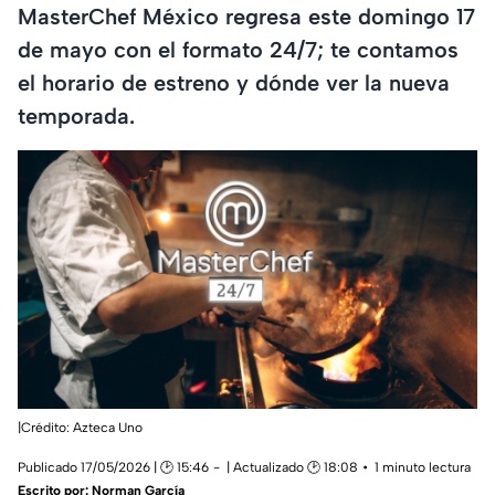
MasterChef México regresa este domingo 17
de mayo con el formato 24/7; te contamos
el horario de estreno y dónde ver la nueva
temporada.
|Crédito: Azteca Uno
Publicado 17/05/2026 | 🕑 15:46
| Actualizado 🕑 18:08
1 minuto lectura
Escrito por:
Norman García