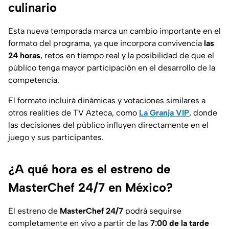
culinario
Esta nueva temporada marca un cambio importante en el
formato del programa, ya que incorpora convivencia
las
24 horas
, retos en tiempo real y la posibilidad de que el
público tenga mayor participación en el desarrollo de la
competencia.
El formato incluirá dinámicas y votaciones similares a
otros realities de TV Azteca, como
La Granja VIP
, donde
las decisiones del público influyen directamente en el
juego y sus participantes.
¿A qué hora es el estreno de
MasterChef 24/7 en México?
El estreno de
MasterChef 24/7
podrá seguirse
completamente en vivo a partir de las
7:00 de la tarde