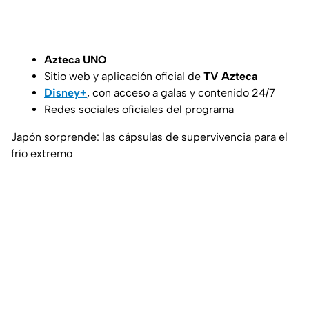
Azteca UNO
Sitio web y aplicación oficial de
TV Azteca
Disney+
, con acceso a galas y contenido 24/7
Redes sociales oficiales del programa
Japón sorprende: las cápsulas de supervivencia para el
frío extremo