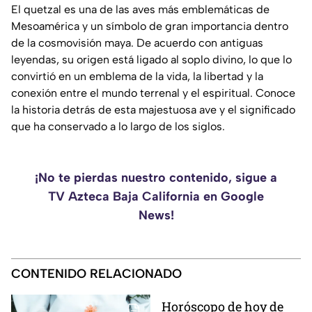
El quetzal es una de las aves más emblemáticas de
Mesoamérica y un símbolo de gran importancia dentro
de la cosmovisión maya. De acuerdo con antiguas
leyendas, su origen está ligado al soplo divino, lo que lo
convirtió en un emblema de la vida, la libertad y la
conexión entre el mundo terrenal y el espiritual. Conoce
la historia detrás de esta majestuosa ave y el significado
que ha conservado a lo largo de los siglos.
¡No te pierdas nuestro contenido, sigue a
TV Azteca Baja California en Google
News!
CONTENIDO RELACIONADO
Horóscopo de hoy de