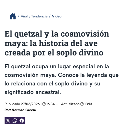
Viral y Tendencia
Video
El quetzal y la cosmovisión
maya: la historia del ave
creada por el soplo divino
El quetzal ocupa un lugar especial en la
cosmovisión maya. Conoce la leyenda que
lo relaciona con el soplo divino y su
significado ancestral.
Publicado 27/06/2026 | 🕑 16:34
| Actualizado 🕑 18:13
Por:
Norman García