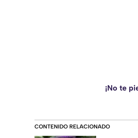
¡No te pi
CONTENIDO RELACIONADO