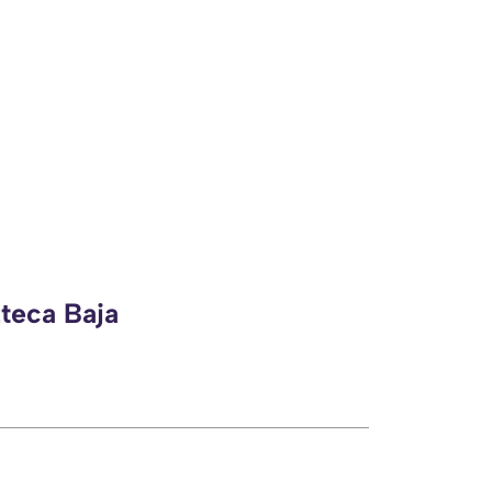
zteca Baja