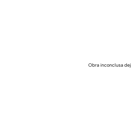
Obra inconclusa de