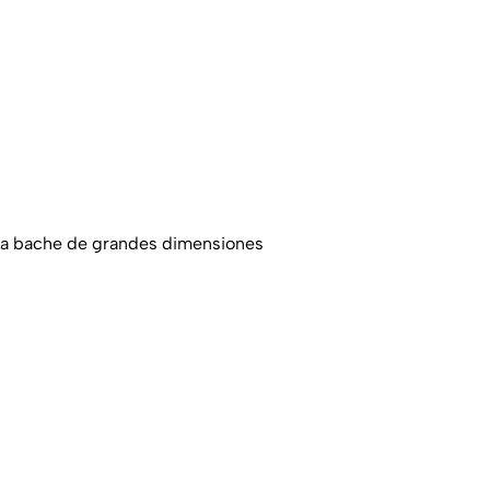
ja bache de grandes dimensiones