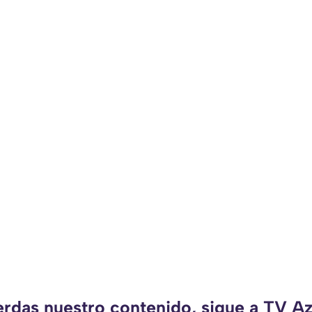
erdas nuestro contenido, sigue a TV A