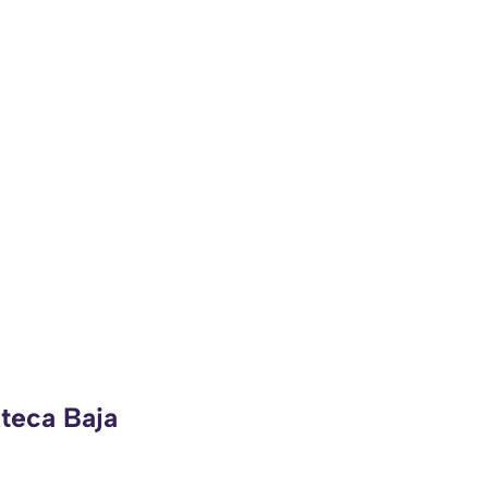
zteca Baja