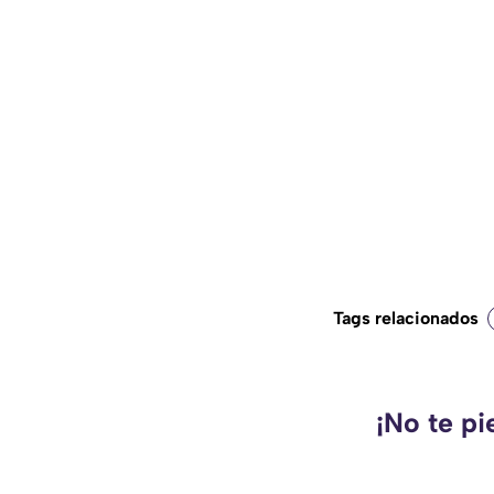
Tags relacionados
¡No te pi