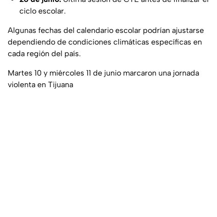
ciclo escolar.
Algunas fechas del calendario escolar podrían ajustarse
dependiendo de condiciones climáticas específicas en
cada región del país.
Martes 10 y miércoles 11 de junio marcaron una jornada
violenta en Tijuana