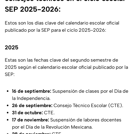
SEP 2025-2026:
Estos son los días clave del calendario escolar oficial
publicado por la SEP para el ciclo 2025-2026:
2025
Estas son las fechas clave del segundo semestre de
2025 según el calendario escolar oficial publicado por la
SEP:
16 de septiembre:
Suspensión de clases por el Día de
la Independencia.
26 de septiembre:
Consejo Técnico Escolar (CTE).
31 de octubre:
CTE.
17 de noviembre:
Suspensión de labores docentes
por el Día de la Revolución Mexicana.