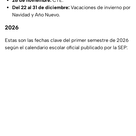
28 de noviembre:
CTE.
Del 22 al 31 de diciembre:
Vacaciones de invierno por
Navidad y Año Nuevo.
2026
Estas son las fechas clave del primer semestre de 2026
según el calendario escolar oficial publicado por la SEP: