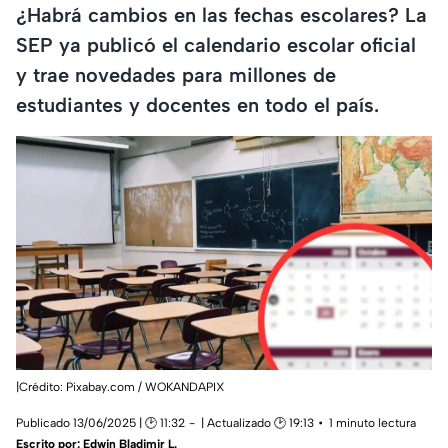
¿Habrá cambios en las fechas escolares? La
SEP ya publicó el calendario escolar oficial
y trae novedades para millones de
estudiantes y docentes en todo el país.
|Crédito: Pixabay.com / WOKANDAPIX
Publicado 13/06/2025 | 🕑 11:32
| Actualizado 🕑 19:13
1 minuto lectura
Escrito por:
Edwin Bladimir L.