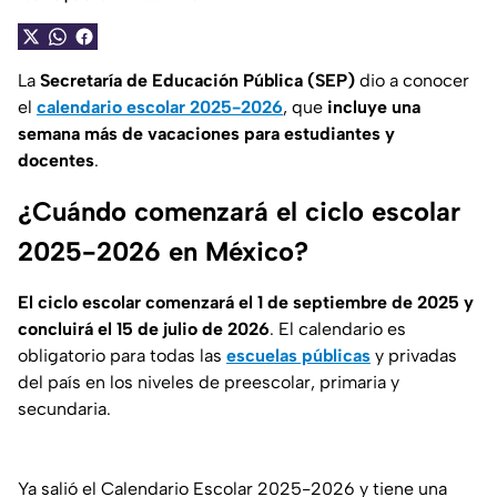
La
Secretaría de Educación Pública (SEP)
dio a conocer
el
calendario escolar 2025-2026
, que
incluye una
semana más de vacaciones para estudiantes y
docentes
.
¿Cuándo comenzará el ciclo escolar
2025-2026 en México?
El ciclo escolar comenzará el 1 de septiembre de 2025 y
concluirá el 15 de julio de 2026
. El calendario es
obligatorio para todas las
escuelas públicas
y privadas
del país en los niveles de preescolar, primaria y
secundaria.
Ya salió el Calendario Escolar 2025-2026 y tiene una