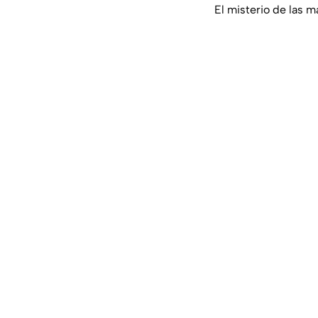
El misterio de las 