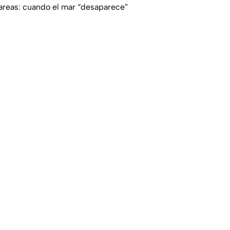
mareas: cuando el mar “desaparece”