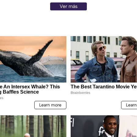
Ver más