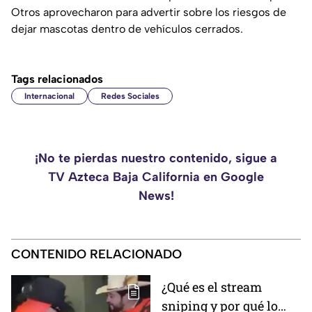
Otros aprovecharon para advertir sobre los riesgos de
dejar mascotas dentro de vehículos cerrados.
Tags relacionados
Internacional
Redes Sociales
¡No te pierdas nuestro contenido, sigue a
TV Azteca Baja California en Google
News!
CONTENIDO RELACIONADO
¿Qué es el stream
sniping y por qué lo