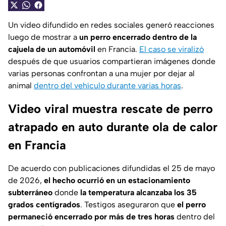
Un video difundido en redes sociales generó reacciones
luego de mostrar a
un perro encerrado dentro de la
cajuela de un automóvil
en Francia.
El caso se viralizó
después de que usuarios compartieran imágenes donde
varias personas confrontan a una mujer por dejar al
animal
dentro del vehículo durante varias horas
.
Video viral muestra rescate de perro
atrapado en auto durante ola de calor
en Francia
De acuerdo con publicaciones difundidas el 25 de mayo
de 2026,
el hecho ocurrió en un estacionamiento
subterráneo
donde
la temperatura alcanzaba los 35
grados centígrados
. Testigos aseguraron que
el perro
permaneció encerrado por más de tres horas
dentro del