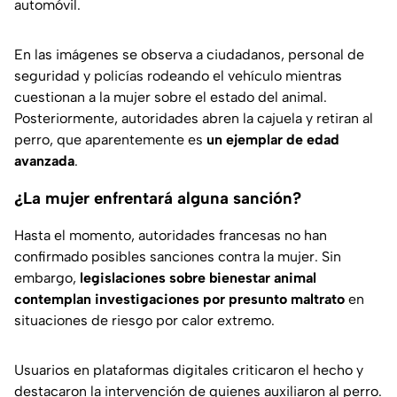
automóvil.
En las imágenes se observa a ciudadanos, personal de
seguridad y policías rodeando el vehículo mientras
cuestionan a la mujer sobre el estado del animal.
Posteriormente, autoridades abren la cajuela y retiran al
perro, que aparentemente es
un ejemplar de edad
avanzada
.
¿La mujer enfrentará alguna sanción?
Hasta el momento, autoridades francesas no han
confirmado posibles sanciones contra la mujer. Sin
embargo,
legislaciones sobre bienestar animal
contemplan investigaciones por presunto maltrato
en
situaciones de riesgo por calor extremo.
Usuarios en plataformas digitales criticaron el hecho y
destacaron la intervención de quienes auxiliaron al perro.