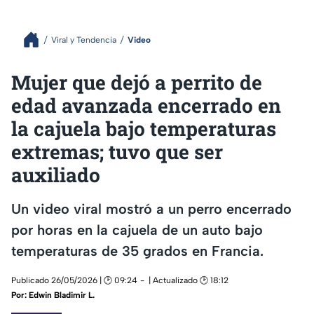
Viral y Tendencia
Video
Mujer que dejó a perrito de
edad avanzada encerrado en
la cajuela bajo temperaturas
extremas; tuvo que ser
auxiliado
Un video viral mostró a un perro encerrado
por horas en la cajuela de un auto bajo
temperaturas de 35 grados en Francia.
Publicado 26/05/2026 | 🕑 09:24
| Actualizado 🕑 18:12
Por:
Edwin Bladimir L.