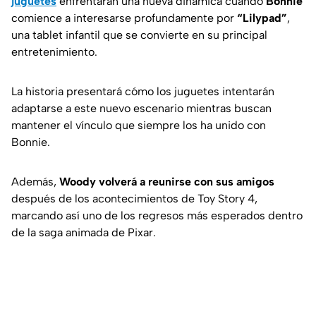
juguetes
enfrentarán una nueva dinámica cuando
Bonnie
comience a interesarse profundamente por
“Lilypad”
,
una tablet infantil que se convierte en su principal
entretenimiento.
La historia presentará cómo los juguetes intentarán
adaptarse a este nuevo escenario mientras buscan
mantener el vínculo que siempre los ha unido con
Bonnie.
Además,
Woody volverá a reunirse con sus amigos
después de los acontecimientos de
Toy Story 4
,
marcando así uno de los regresos más esperados dentro
de la saga animada de Pixar.