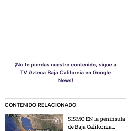
¡No te pierdas nuestro contenido, sigue a
TV Azteca Baja California en Google
News!
CONTENIDO RELACIONADO
SISMO EN la península
de Baja California