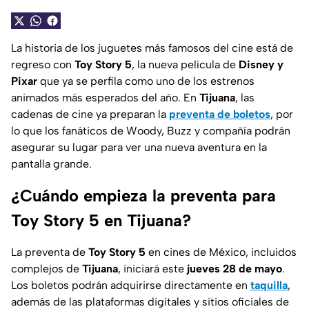
La historia de los juguetes más famosos del cine está de
regreso con
Toy Story 5
, la nueva película de
Disney y
Pixar
que ya se perfila como uno de los estrenos
animados más esperados del año. En
Tijuana
, las
cadenas de cine ya preparan la
preventa de boletos
, por
lo que los fanáticos de Woody, Buzz y compañía podrán
asegurar su lugar para ver una nueva aventura en la
pantalla grande.
¿Cuándo empieza la preventa para
Toy Story 5 en Tijuana?
La preventa de
Toy Story 5
en cines de México, incluidos
complejos de
Tijuana
, iniciará este
jueves 28 de mayo
.
Los boletos podrán adquirirse directamente en
taquilla
,
además de las plataformas digitales y sitios oficiales de