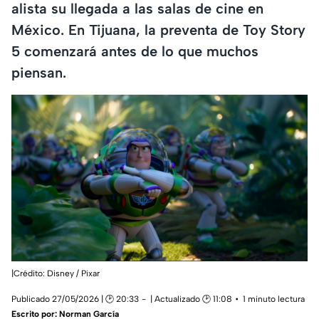
alista su llegada a las salas de cine en
México. En Tijuana, la preventa de Toy Story
5 comenzará antes de lo que muchos
piensan.
|Crédito: Disney / Pixar
Publicado 27/05/2026 | 🕑 20:33
| Actualizado 🕑 11:08
1 minuto lectura
Escrito por:
Norman García