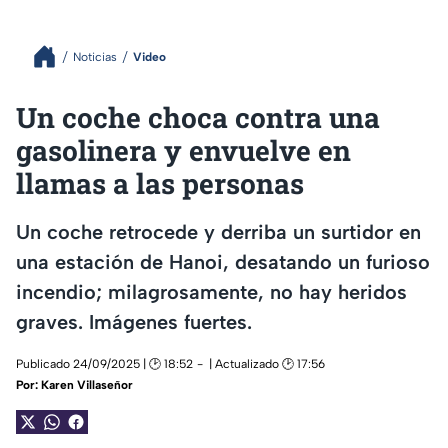
Noticias
Video
Un coche choca contra una
gasolinera y envuelve en
llamas a las personas
Un coche retrocede y derriba un surtidor en
una estación de Hanoi, desatando un furioso
incendio; milagrosamente, no hay heridos
graves. Imágenes fuertes.
Publicado 24/09/2025 | 🕑 18:52
| Actualizado 🕑 17:56
Por:
Karen Villaseñor