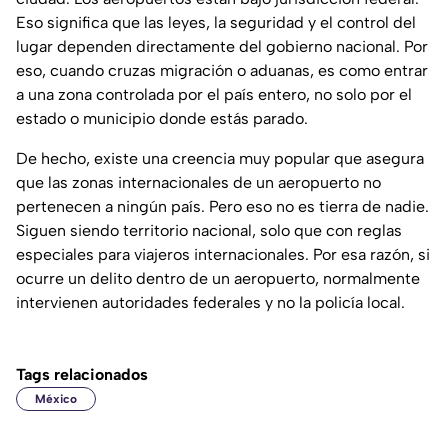
Eso significa que las leyes, la seguridad y el control del
lugar dependen directamente del gobierno nacional. Por
eso, cuando cruzas migración o aduanas, es como entrar
a una zona controlada por el país entero, no solo por el
estado o municipio donde estás parado.
De hecho, existe una creencia muy popular que asegura
que las zonas internacionales de un aeropuerto no
pertenecen a ningún país. Pero eso no es tierra de nadie.
Siguen siendo territorio nacional, solo que con reglas
especiales para viajeros internacionales. Por esa razón, si
ocurre un delito dentro de un aeropuerto, normalmente
intervienen autoridades federales y no la policía local.
Tags relacionados
México