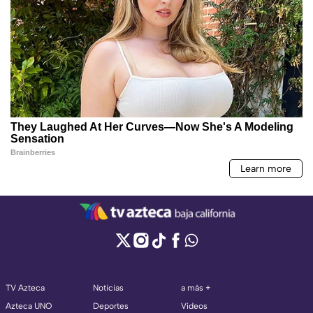
TV Azteca
Noticias
a más +
Azteca UNO
Deportes
Videos