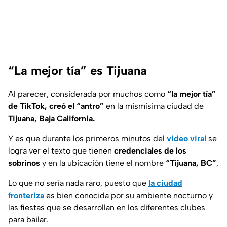
“La mejor tía” es Tijuana
Al parecer, considerada por muchos como
“la mejor tía”
de TikTok, creó el “antro”
en la mismísima ciudad de
Tijuana, Baja California.
Y es que durante los primeros minutos del
video viral
se
logra ver el texto que tienen
credenciales de los
sobrinos
y en la ubicación tiene el nombre
“Tijuana, BC”
,
Lo que no sería nada raro, puesto que
la ciudad
fronteriza
es bien conocida por su ambiente nocturno y
las fiestas que se desarrollan en los diferentes clubes
para bailar.