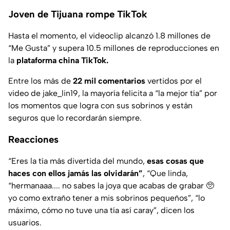
Joven de Tijuana rompe TikTok
Hasta el momento, el videoclip alcanzó 1.8 millones de
“Me Gusta” y supera 10.5 millones de reproducciones en
la
plataforma china TikTok.
Entre los más de
22 mil comentarios
vertidos por el
video de jake_lin19, la mayoría felicita a “la mejor tía” por
los momentos que logra con sus sobrinos y están
seguros que lo recordarán siempre.
Reacciones
“Eres la tía más divertida del mundo,
esas cosas que
haces con ellos jamás las olvidarán”
, “Que linda,
“hermanaaa.... no sabes la joya que acabas de grabar 🥺
yo como extraño tener a mis sobrinos pequeños”, “lo
máximo, cómo no tuve una tía así caray”, dicen los
usuarios.