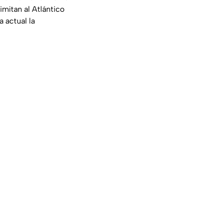
imitan al Atlántico
 actual la