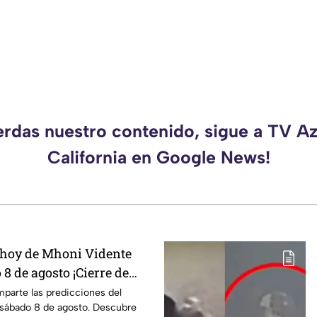
erdas nuestro contenido, sigue a TV A
California en Google News!
 hoy de Mhoni Vidente
 8 de agosto ¡Cierre de
parte las predicciones del
sábado 8 de agosto. Descubre